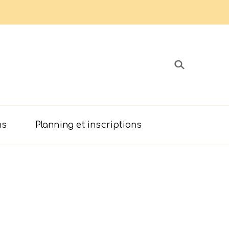
ns
Planning et inscriptions