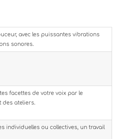
ouceur, avec les puissantes vibrations
ions sonores.
s facettes de votre voix par le
 des ateliers.
ndividuelles ou collectives, un travail