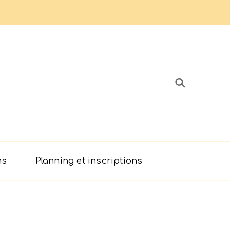
ns
Planning et inscriptions