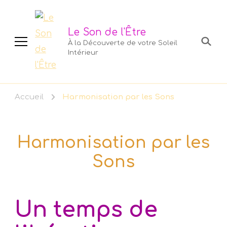
Le Son de l'Être
À la Découverte de votre Soleil
Intérieur
Accueil
Harmonisation par les Sons
Harmonisation par les
Sons
Un temps de