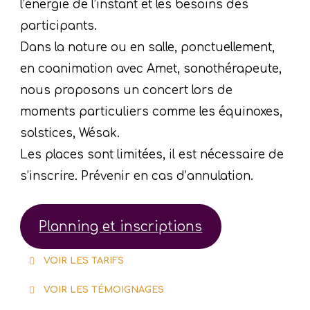
l’énergie de l’instant et les besoins des
participants.
Dans la nature ou en salle, ponctuellement,
en coanimation avec Amet, sonothérapeute,
nous proposons un concert lors de
moments particuliers comme les équinoxes,
solstices, Wésak.
Les places sont limitées, il est nécessaire de
s’inscrire. Prévenir en cas d’annulation.
Planning et inscriptions
VOIR LES TARIFS
VOIR LES TÉMOIGNAGES