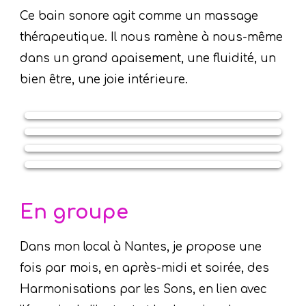
Ce bain sonore agit comme un massage
thérapeutique. Il nous ramène à nous-même
dans un grand apaisement, une fluidité, un
bien être, une joie intérieure.
En groupe
Dans mon local à Nantes, je propose une
fois par mois, en après-midi et soirée, des
Harmonisations par les Sons, en lien avec