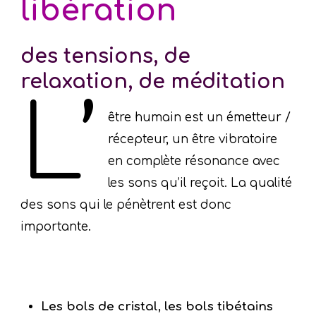
libération
des tensions, de
relaxation, de méditation
L’
être humain est un émetteur /
récepteur, un être vibratoire
en complète résonance avec
les sons qu’il reçoit. La qualité
des sons qui le pénètrent est donc
importante.
Les bols de cristal, les bols tibétains